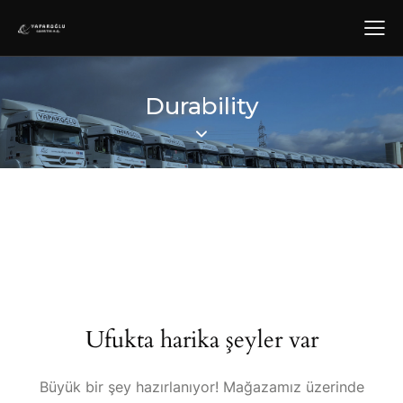
Durability
Ufukta harika şeyler var
Büyük bir şey hazırlanıyor! Mağazamız üzerinde